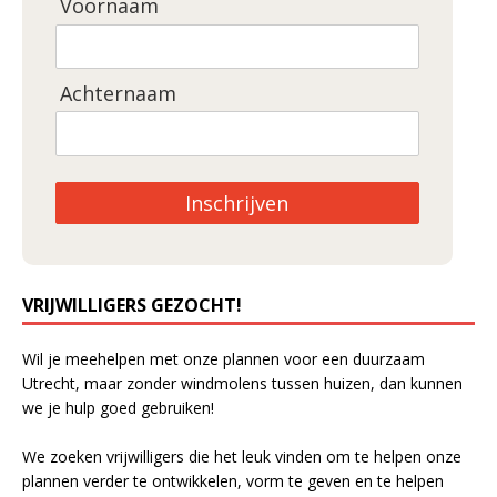
Voornaam
Achternaam
Inschrijven
VRIJWILLIGERS GEZOCHT!
Wil je meehelpen met onze plannen voor een duurzaam
Utrecht, maar zonder windmolens tussen huizen, dan kunnen
we je hulp goed gebruiken!
We zoeken vrijwilligers die het leuk vinden om te helpen onze
plannen verder te ontwikkelen, vorm te geven en te helpen