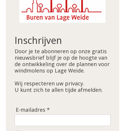
Inschrijven
Door je te abonneren op onze gratis
nieuwsbrief blijf je op de hoogte van
de ontwikkeling over de plannen voor
windmolens op Lage Weide.
Wij respecteren uw privacy.
U kunt zich te allen tijde afmelden.
E-mailadres *