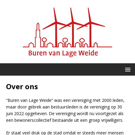
Over ons
“Buren van Lage Weide” was een vereniging met 2000 leden,
maar door gebrek aan bestuursleden is de vereniging op 30
juni 2022 opgeheven. De vereniging wordt nu voortgezet als
een bewonerscollectief bestaande uit een groep vrijwilligers.
Er staat veel druk op de stad omdat er steeds meer mensen